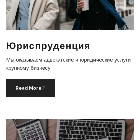
Юриспруденция
Мы оказываем адвокатские и юридические услуги
крупному бизнесу
Read More