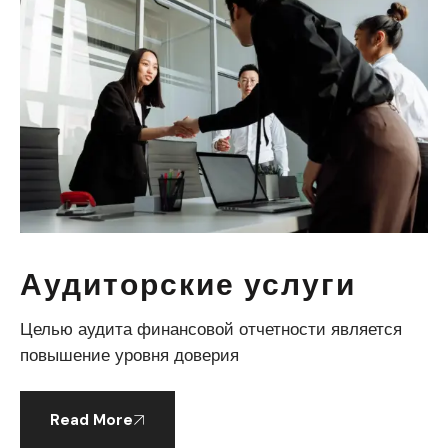
Аудиторские услуги
Целью аудита финансовой отчетности является
повышение уровня доверия
Read More