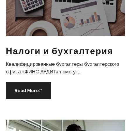
Налоги и бухгалтерия
Квалифицированные бухгалтеры бухгалтерского
офиса «ФИНС АУДИТ» помогут...
Read More