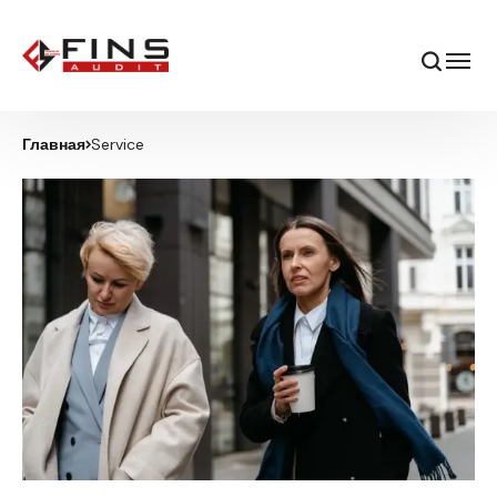
Главная
Service