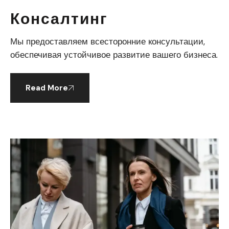
Консалтинг
Мы предоставляем всесторонние консультации,
обеспечивая устойчивое развитие вашего бизнеса.
Read More