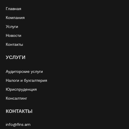
Главная
Компания
Услуги
Новости
Контакты
УСЛУГИ
Аудиторские услуги
Налоги и бухгалтерия
Юриспруденция
Консалтинг
КОНТАКТЫ
info@fins.am