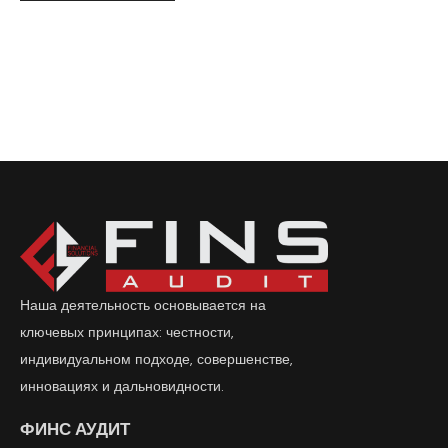
Наша деятельность основывается на
ключевых принципах: честности,
индивидуальном подходе, совершенстве,
инновациях и дальновидности.
ФИНС АУДИТ